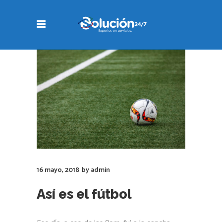
16 mayo, 2018
by
admin
Así es el fútbol