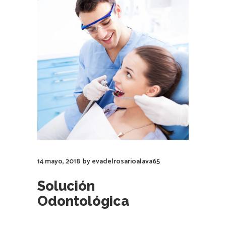
14 mayo, 2018
by
evadelrosarioalava65
Solución
Odontológica