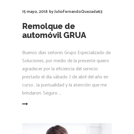
15 mayo, 2018
by
JulioFernandoQuezada63
Remolque de
automóvil GRUA
Buenos días señores Grupo Especializado de
Soluciones, por medio de la presente quiero
agradecer por la eficiencia del servicio
prestado el día sábado 7 de abril del año en
curso , la puntualidad y la atención que me
brindaron. Seguro
LEER MÁS