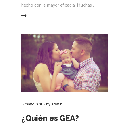
hecho con la mayor eficacia. Muchas
LEER MÁS
8 mayo, 2018
by
admin
¿Quién es GEA?