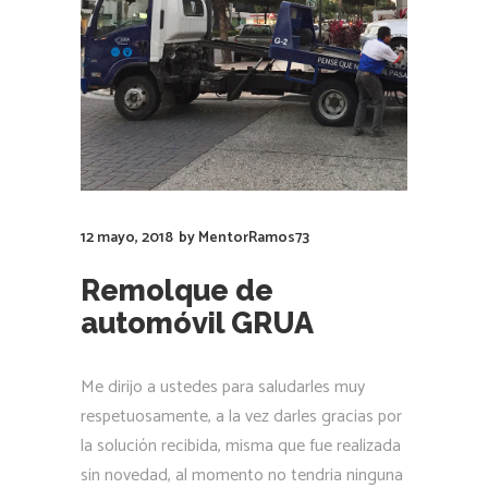
12 mayo, 2018
by
MentorRamos73
Remolque de
automóvil GRUA
Me dirijo a ustedes para saludarles muy
respetuosamente, a la vez darles gracias por
la solución recibida, misma que fue realizada
sin novedad, al momento no tendria ninguna