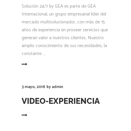
Solución 24/7 by GEA es parte de GEA
Internacional, un grupo empresarial líder del
mercado multisolucionador, con más de 15
años de experiencia en proveer servicios que
generan valor a nuestros clientes. Nuestro
amplio conocimiento de sus necesidades, la
constante
LEER MÁS
3 mayo, 2018
by
admin
VIDEO-EXPERIENCIA
LEER MÁS