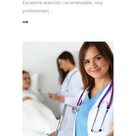
Excelente atención, recomendable, muy
profesionales
LEER MÁS