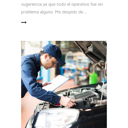
sugerencia ya que todo el operativo fue sin
problema alguno. Me despido de
LEER MÁS