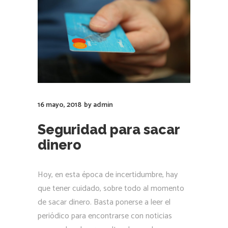
16 mayo, 2018
by
admin
Seguridad para sacar
dinero
Hoy, en esta época de incertidumbre, hay
que tener cuidado, sobre todo al momento
de sacar dinero. Basta ponerse a leer el
periódico para encontrarse con noticias