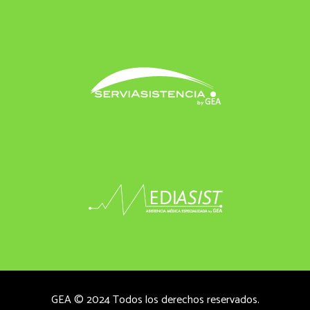
GEA © 2024 Todos los derechos reservados.