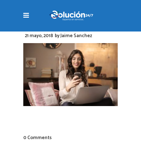
21 mayo, 2018
by
Jaime Sanchez
0 Comments