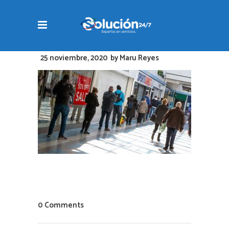
25 noviembre, 2020
by
Maru Reyes
0 Comments