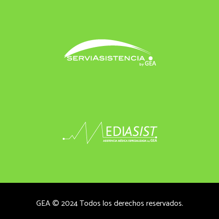
GEA © 2024 Todos los derechos reservados.