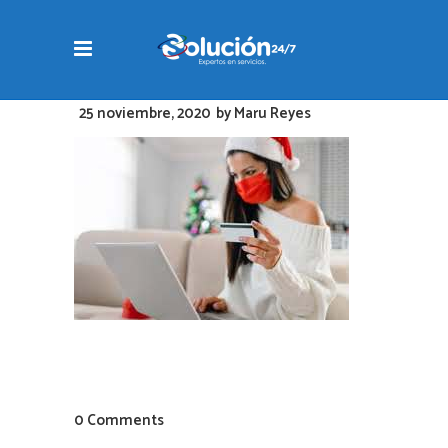
25 noviembre, 2020
by
Maru Reyes
0 Comments