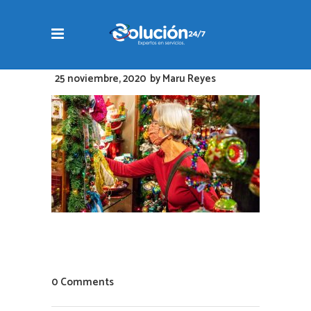
25 noviembre, 2020
by
Maru Reyes
0 Comments