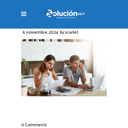
6 noviembre, 2024
by
scarlet
0 Comments