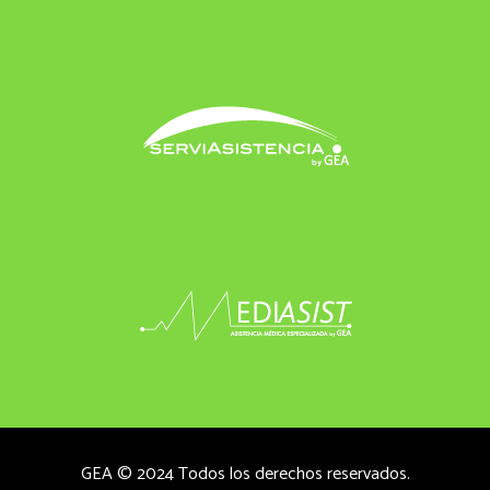
GEA © 2024 Todos los derechos reservados.