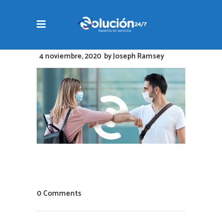
4 noviembre, 2020
by
Joseph Ramsey
0 Comments