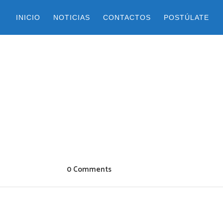
INICIO
NOTICIAS
CONTACTOS
POSTÚLATE
0 Comments