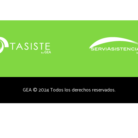
GEA © 2024 Todos los derechos reservados.