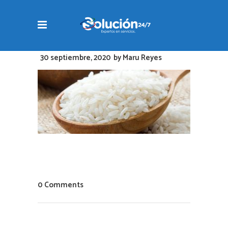
30 septiembre, 2020
by
Maru Reyes
0 Comments