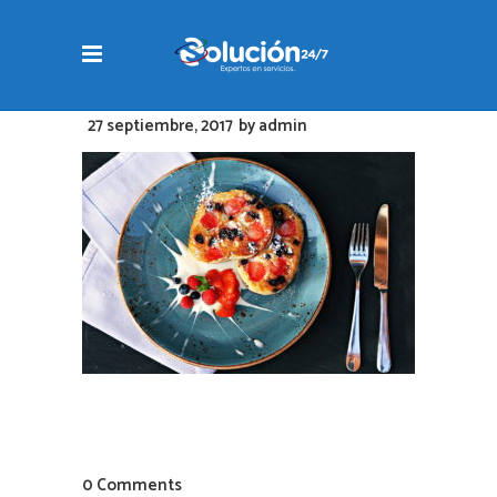
27 septiembre, 2017
by
admin
0 Comments