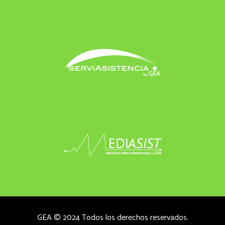
GEA © 2024 Todos los derechos reservados.