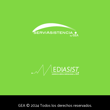
GEA © 2024 Todos los derechos reservados.