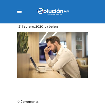
21 febrero, 2020
by
belen
0 Comments