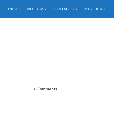
INICIO
NOTICIAS
CONTACTOS
POSTÚLATE
0 Comments