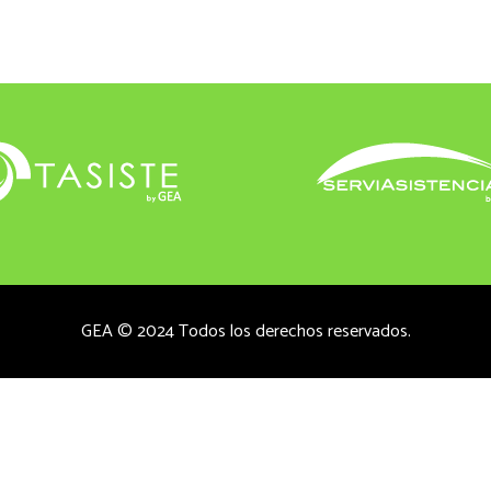
GEA © 2024 Todos los derechos reservados.