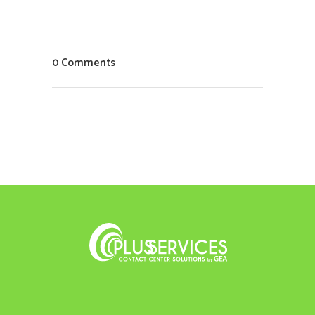
0 Comments