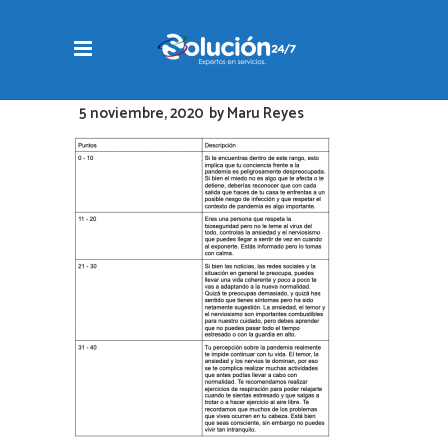
5 noviembre, 2020
by
Maru Reyes