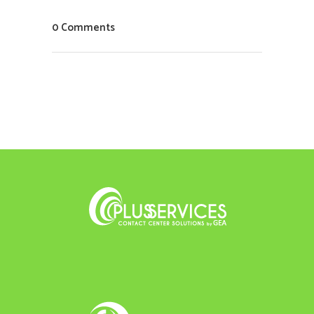
0 Comments