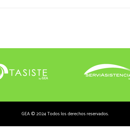
GEA © 2024 Todos los derechos reservados.