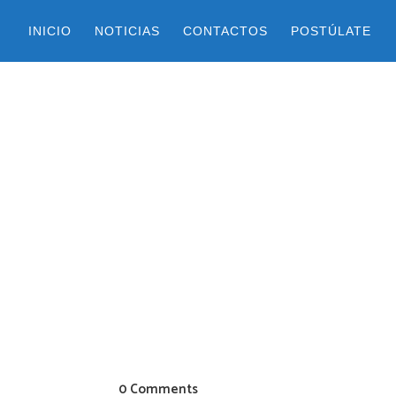
INICIO
NOTICIAS
CONTACTOS
POSTÚLATE
0 Comments