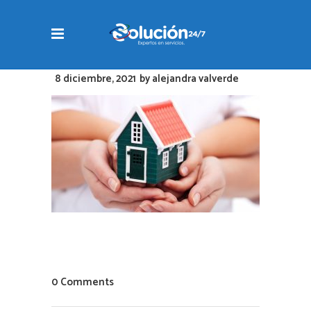
8 diciembre, 2021
by
alejandra valverde
0 Comments