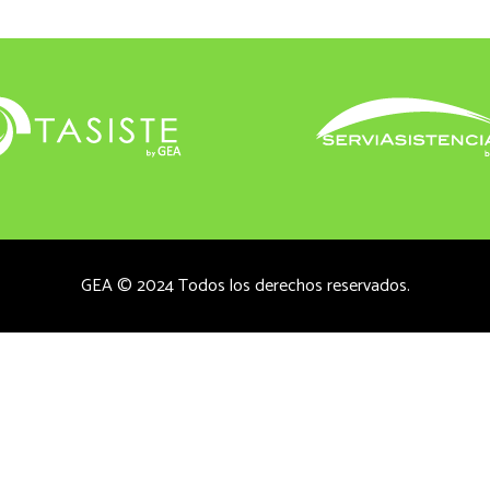
GEA © 2024 Todos los derechos reservados.