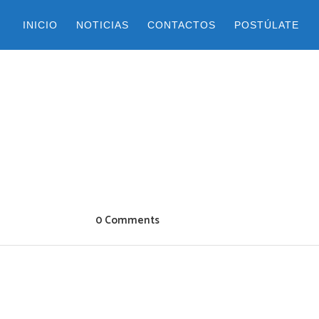
INICIO
NOTICIAS
CONTACTOS
POSTÚLATE
0 Comments