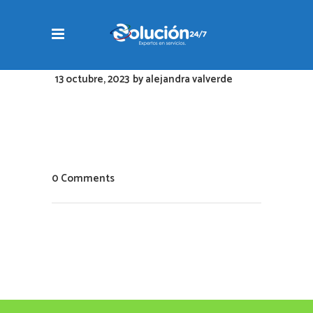
13 octubre, 2023
by
alejandra valverde
0 Comments