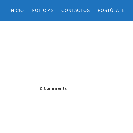
INICIO
NOTICIAS
CONTACTOS
POSTÚLATE
0 Comments