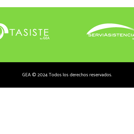
GEA © 2024 Todos los derechos reservados.