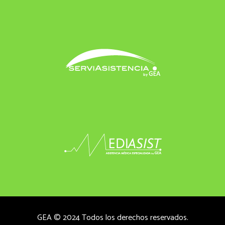
GEA © 2024 Todos los derechos reservados.