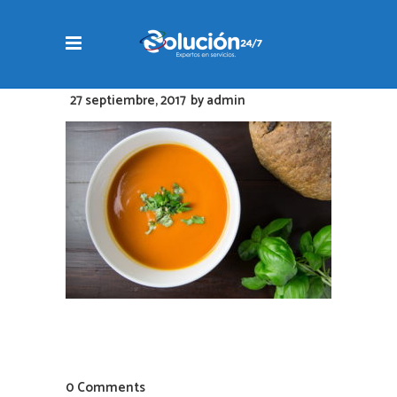
27 septiembre, 2017
by
admin
0 Comments