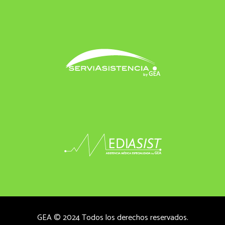
GEA © 2024 Todos los derechos reservados.