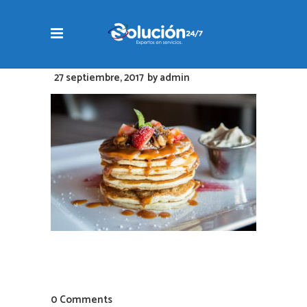
27 septiembre, 2017
by
admin
0 Comments