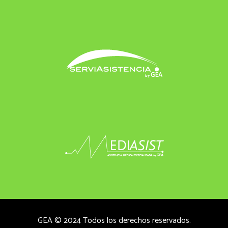
GEA © 2024 Todos los derechos reservados.