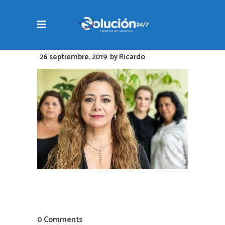
26 septiembre, 2019
by
Ricardo
0 Comments