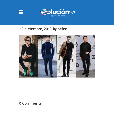
19 diciembre, 2019
by
belen
0 Comments