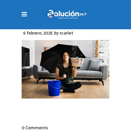
6 febrero, 2025
by
scarlet
0 Comments