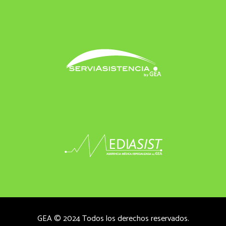
GEA © 2024 Todos los derechos reservados.