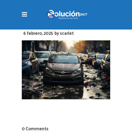
6 febrero, 2025
by
scarlet
0 Comments