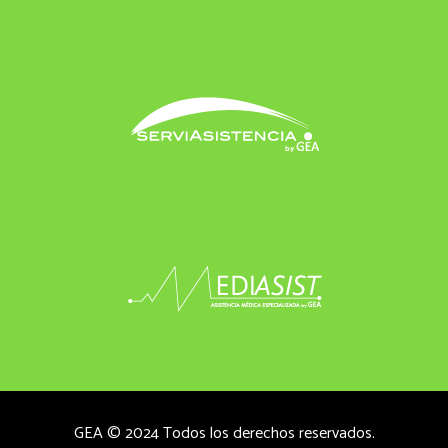
GEA © 2024 Todos los derechos reservados.