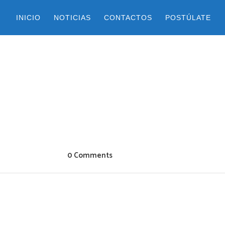
INICIO
NOTICIAS
CONTACTOS
POSTÚLATE
0 Comments