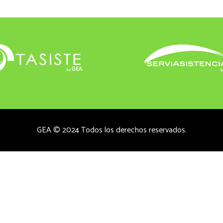
GEA © 2024 Todos los derechos reservados.