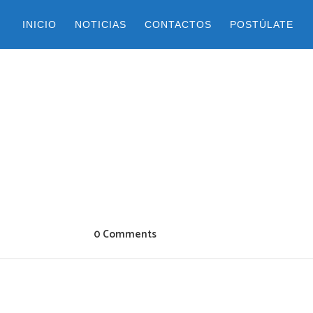
INICIO
NOTICIAS
CONTACTOS
POSTÚLATE
0 Comments