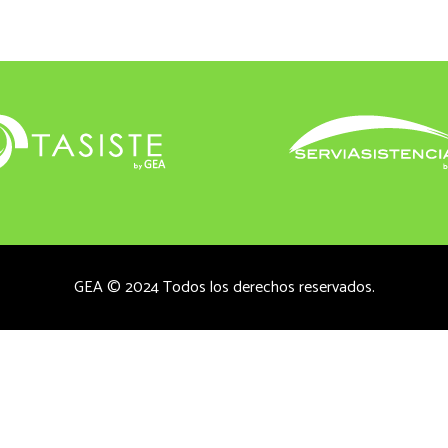
GEA © 2024 Todos los derechos reservados.