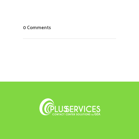
0 Comments