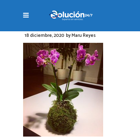
18 diciembre, 2020
by
Maru Reyes