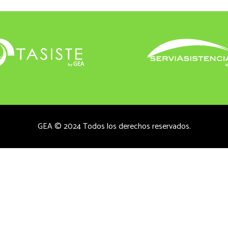
GEA © 2024 Todos los derechos reservados.