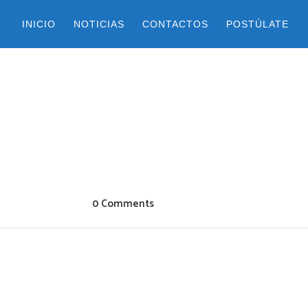
INICIO
NOTICIAS
CONTACTOS
POSTÚLATE
0 Comments