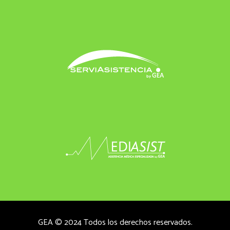
GEA © 2024 Todos los derechos reservados.