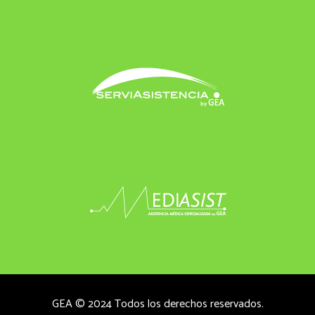
GEA © 2024 Todos los derechos reservados.