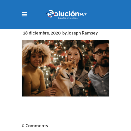
28 diciembre, 2020
by
Joseph Ramsey
0 Comments