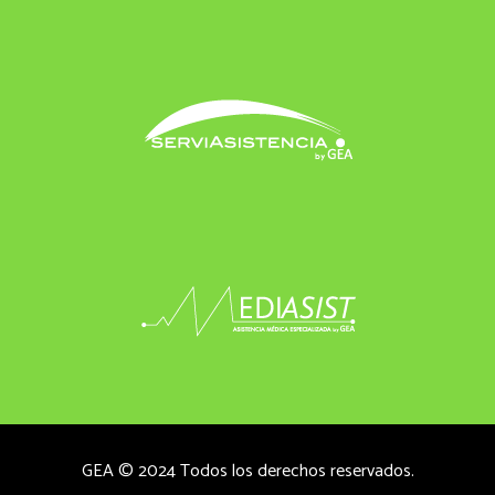
GEA © 2024 Todos los derechos reservados.