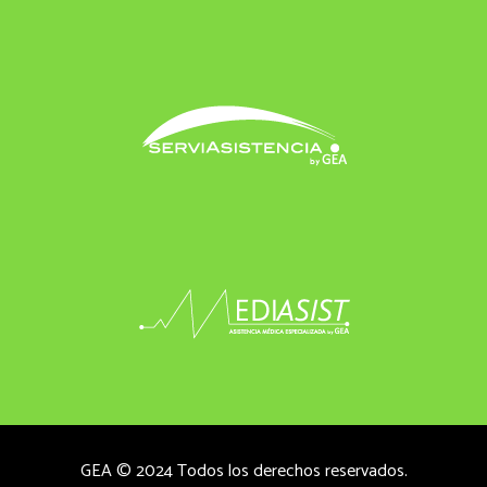
GEA © 2024 Todos los derechos reservados.