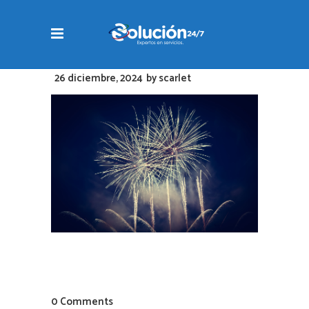
26 diciembre, 2024
by
scarlet
0 Comments