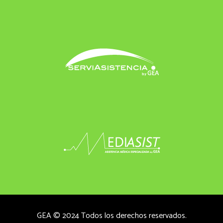
GEA © 2024 Todos los derechos reservados.