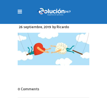
26 septiembre, 2019
by
Ricardo
0 Comments