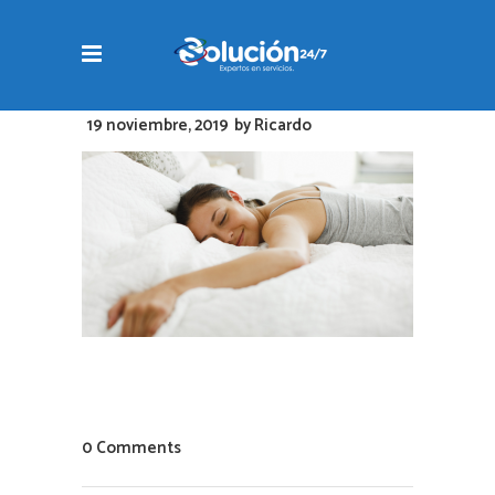
19 noviembre, 2019
by
Ricardo
0 Comments