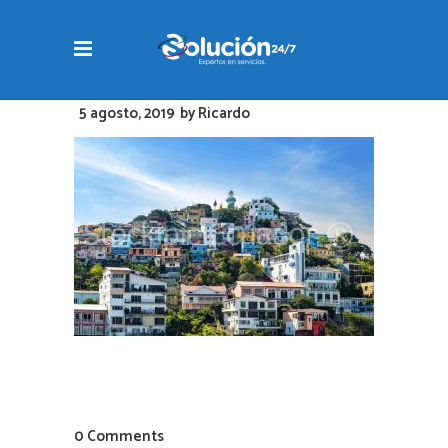
5 agosto, 2019
by
Ricardo
0 Comments