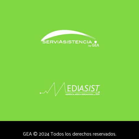
GEA © 2024 Todos los derechos reservados.