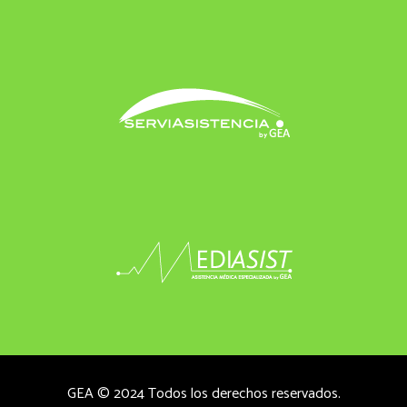
GEA © 2024 Todos los derechos reservados.