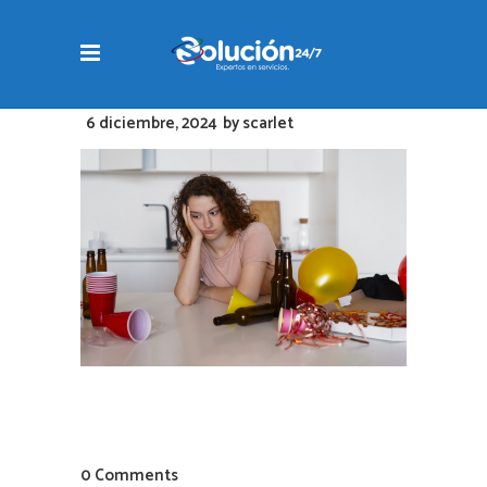
6 diciembre, 2024
by
scarlet
0 Comments