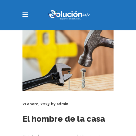
21 enero, 2023
by
admin
El hombre de la casa