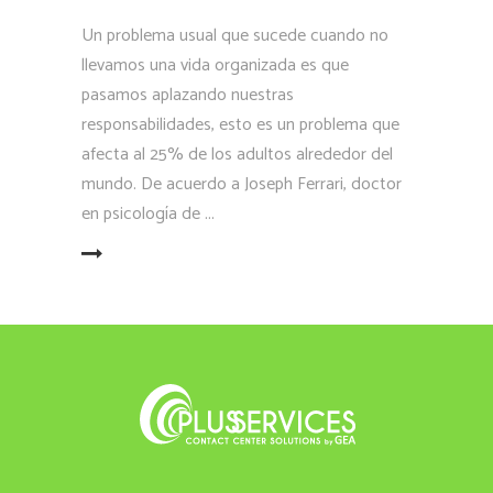
Un problema usual que sucede cuando no
llevamos una vida organizada es que
pasamos aplazando nuestras
responsabilidades, esto es un problema que
afecta al 25% de los adultos alrededor del
mundo. De acuerdo a Joseph Ferrari, doctor
en psicología de
LEER MÁS