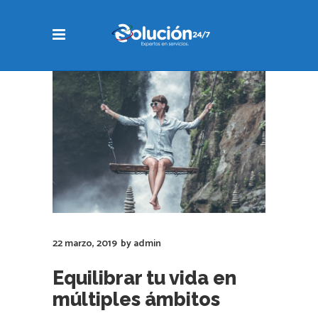
22 marzo, 2019
by
admin
Equilibrar tu vida en
múltiples ámbitos