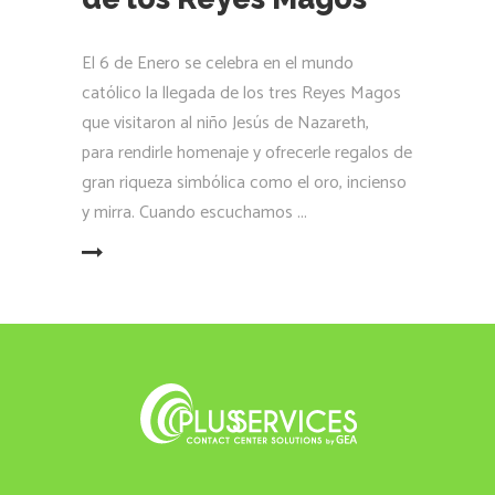
El 6 de Enero se celebra en el mundo
católico la llegada de los tres Reyes Magos
que visitaron al niño Jesús de Nazareth,
para rendirle homenaje y ofrecerle regalos de
gran riqueza simbólica como el oro, incienso
y mirra. Cuando escuchamos
LEER MÁS