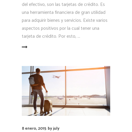
del efectivo, son las tarjetas de crédito. Es
una herramienta financiera de gran utilidad
para adquirir bienes y servicios. Existe varios
aspectos positivos por la cual tener una
tarjeta de crédito. Por esto,
LEER MÁS
8 enero, 2015
by
july