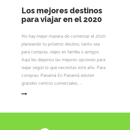
Los mejores destinos
para viajar en el 2020
No hay mejor manera de comenzar el 2020
planeando tu próximo destino, tanto sea
para compras, viajes en familia o amigos.
Aquí les dejamos las mejores opciones para
viajar según lo que necesitas este año. Para
compras: Panamá En Panamá existen
grandes centros comerciales,
LEER MÁS