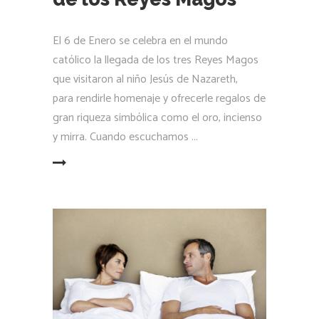
El 6 de Enero se celebra en el mundo
católico la llegada de los tres Reyes Magos
que visitaron al niño Jesús de Nazareth,
para rendirle homenaje y ofrecerle regalos de
gran riqueza simbólica como el oro, incienso
y mirra. Cuando escuchamos
LEER MÁS