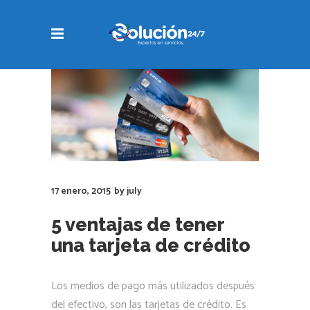
17 enero, 2015
by
july
5 ventajas de tener
una tarjeta de crédito
Los medios de pago más utilizados después
del efectivo, son las tarjetas de crédito. Es