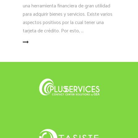
una herramienta financiera de gran utilidad
para adquirir bienes y servicios. Existe varios
aspectos positivos por la cual tener una
tarjeta de crédito. Por esto,
LEER MÁS