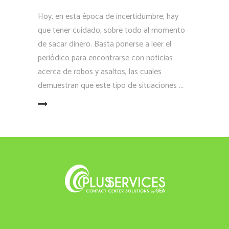
Hoy, en esta época de incertidumbre, hay
que tener cuidado, sobre todo al momento
de sacar dinero. Basta ponerse a leer el
periódico para encontrarse con noticias
acerca de robos y asaltos, las cuales
demuestran que este tipo de situaciones
LEER MÁS