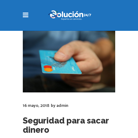
16 mayo, 2018
by
admin
Seguridad para sacar
dinero