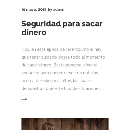
16 mayo, 2018
by
admin
Seguridad para sacar
dinero
Hoy, en esta época de incertidumbre, hay
que tener cuidado, sobre todo al momento
de sacar dinero. Basta ponerse a leer el
periódico para encontrarse con noticias
acerca de robos y asaltos, las cuales
demuestran que este tipo de situaciones
LEER MÁS