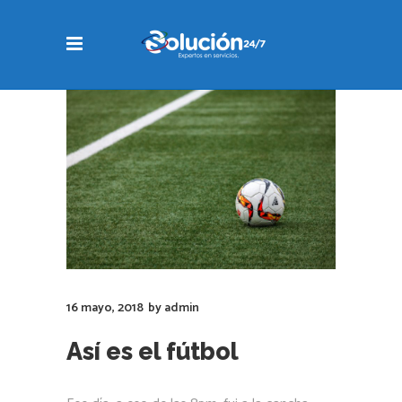
16 mayo, 2018
by
admin
Así es el fútbol