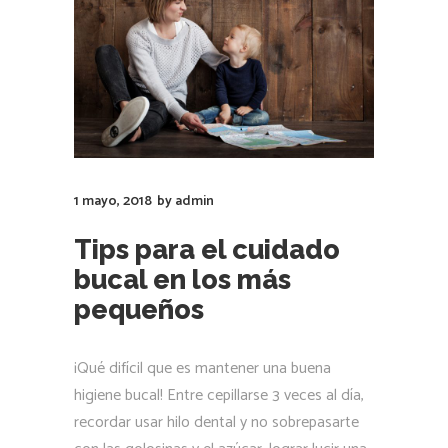
1 mayo, 2018
by
admin
Tips para el cuidado
bucal en los más
pequeños
¡Qué difícil que es mantener una buena
higiene bucal! Entre cepillarse 3 veces al día,
recordar usar hilo dental y no sobrepasarte