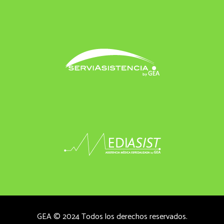
GEA © 2024 Todos los derechos reservados.