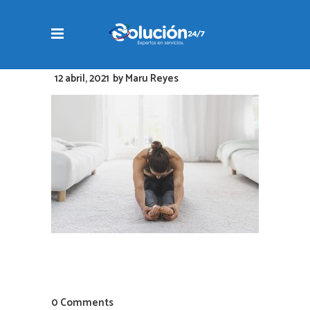
12 abril, 2021
by
Maru Reyes
0 Comments