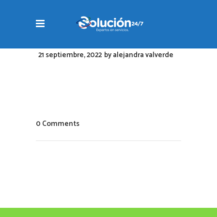
21 septiembre, 2022
by
alejandra valverde
0 Comments