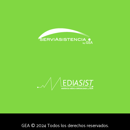
GEA © 2024 Todos los derechos reservados.