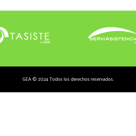
GEA © 2024 Todos los derechos reservados.