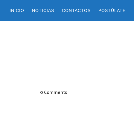
INICIO
NOTICIAS
CONTACTOS
POSTÚLATE
0 Comments