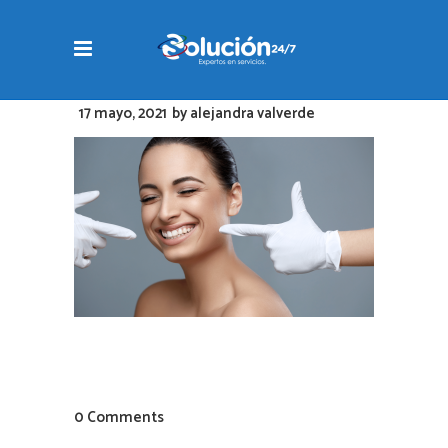
17 mayo, 2021
by
alejandra valverde
0 Comments