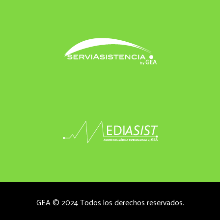
GEA © 2024 Todos los derechos reservados.